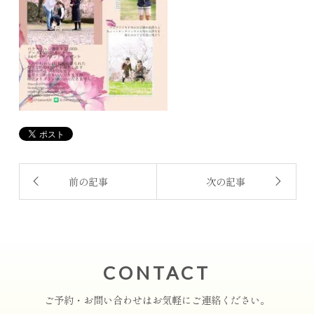
前の記事
次の記事
CONTACT
ご予約・お問い合わせはお気軽にご連絡ください。